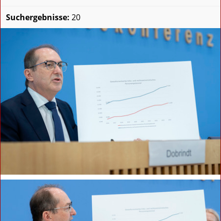
Suchergebnisse:
20