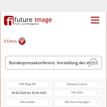
0
Fotos
Alle Begriffe
Neueste zuerst
Alle Orte
Alle Länder
Alle Ausrichtungen