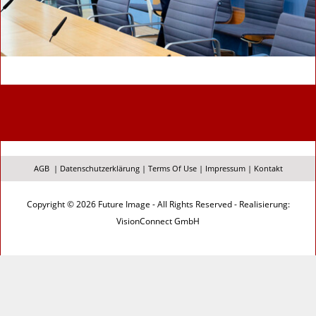
AGB
|
Datenschutzerklärung
|
Terms Of Use
|
Impressum
|
Kontakt
Copyright © 2026 Future Image - All Rights Reserved - Realisierung:
VisionConnect GmbH