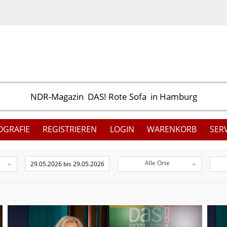
OGRAFIE
REGISTRIEREN
LOGIN
WARENKORB
SER
Alle Orte