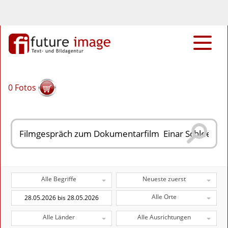
0
Fotos
Alle Begriffe
Neueste zuerst
Alle Orte
Alle Länder
Alle Ausrichtungen