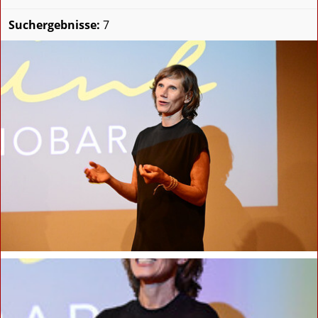
Suchergebnisse:
7