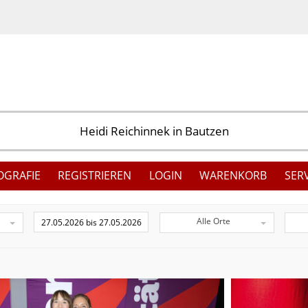
OGRAFIE
REGISTRIEREN
LOGIN
WARENKORB
SER
Alle Orte