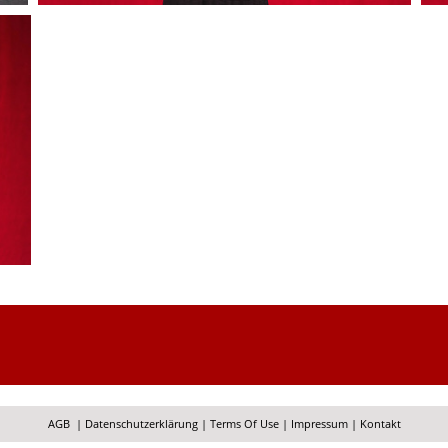
AGB
|
Datenschutzerklärung
|
Terms Of Use
|
Impressum
|
Kontakt