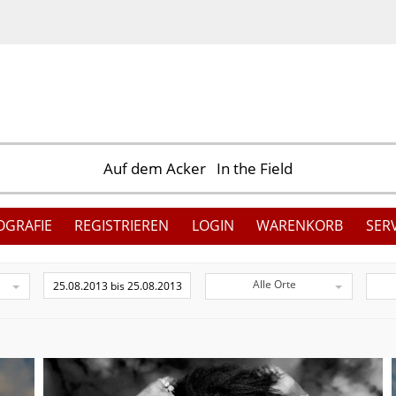
OGRAFIE
REGISTRIEREN
LOGIN
WARENKORB
SER
Alle Orte