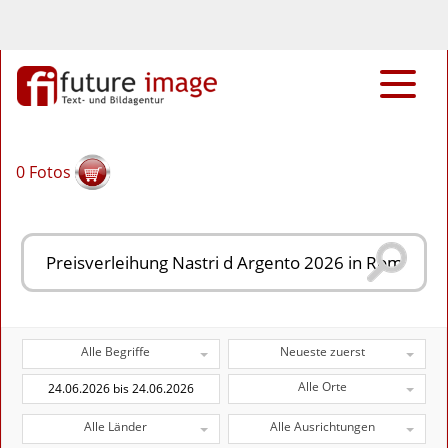
0
Fotos
Alle Begriffe
Neueste zuerst
Alle Orte
Alle Länder
Alle Ausrichtungen