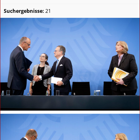
Suchergebnisse:
21