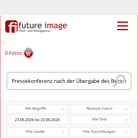
0
Fotos
Alle Begriffe
Neueste zuerst
Alle Orte
Alle Länder
Alle Ausrichtungen