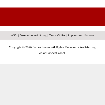
AGB
|
Datenschutzerklärung
|
Terms Of Use
|
Impressum
|
Kontakt
Copyright © 2026 Future Image - All Rights Reserved - Realisierung:
VisionConnect GmbH