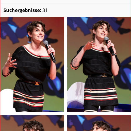
Suchergebnisse:
31