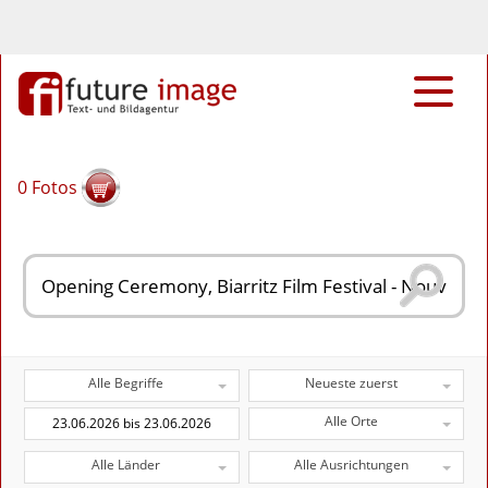
0
Fotos
Alle Begriffe
Neueste zuerst
Alle Orte
Alle Länder
Alle Ausrichtungen