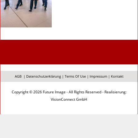
AGB
|
Datenschutzerklärung
|
Terms Of Use
|
Impressum
|
Kontakt
Copyright © 2026 Future Image - All Rights Reserved - Realisierung:
VisionConnect GmbH