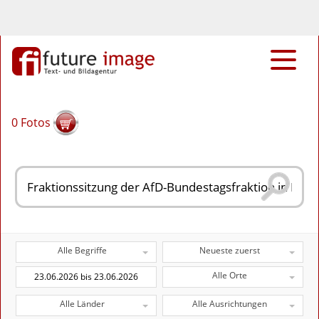
0
Fotos
Alle Begriffe
Neueste zuerst
Alle Orte
Alle Länder
Alle Ausrichtungen