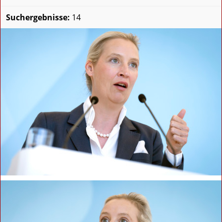
Suchergebnisse:
14