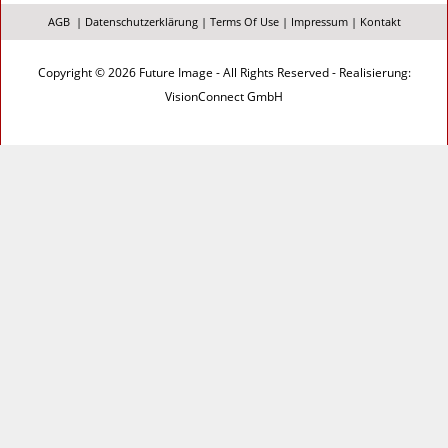
AGB
|
Datenschutzerklärung
|
Terms Of Use
|
Impressum
|
Kontakt
Copyright © 2026 Future Image - All Rights Reserved - Realisierung:
VisionConnect GmbH