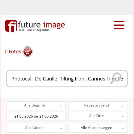
0
Fotos
Alle Begriffe
Neueste zuerst
Alle Orte
Alle Länder
Alle Ausrichtungen