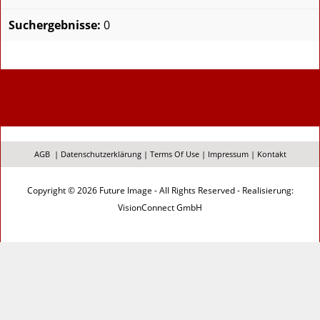
Suchergebnisse:
0
AGB
|
Datenschutzerklärung
|
Terms Of Use
|
Impressum
|
Kontakt
Copyright © 2026 Future Image - All Rights Reserved - Realisierung:
VisionConnect GmbH