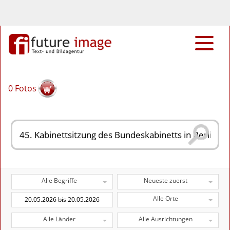
0
Fotos
Alle Begriffe
Neueste zuerst
Alle Orte
Alle Länder
Alle Ausrichtungen