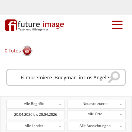
0
Fotos
Alle Begriffe
Neueste zuerst
Alle Orte
Alle Länder
Alle Ausrichtungen