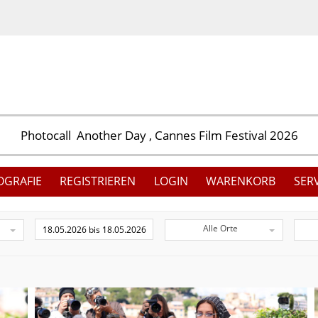
OGRAFIE
REGISTRIEREN
LOGIN
WARENKORB
SER
Alle Orte