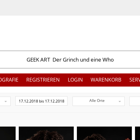
OGRAFIE
REGISTRIEREN
LOGIN
WARENKORB
SER
Alle Orte