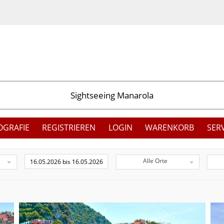
OGRAFIE
REGISTRIEREN
LOGIN
WARENKORB
SER
Alle Orte