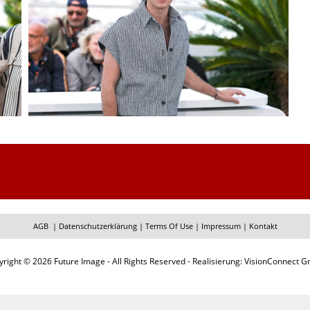
AGB
|
Datenschutzerklärung
|
Terms Of Use
|
Impressum
|
Kontakt
right © 2026 Future Image - All Rights Reserved - Realisierung: VisionConnect