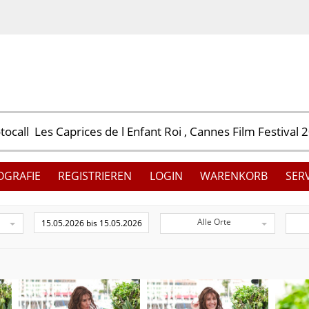
OGRAFIE
REGISTRIEREN
LOGIN
WARENKORB
SER
Alle Orte