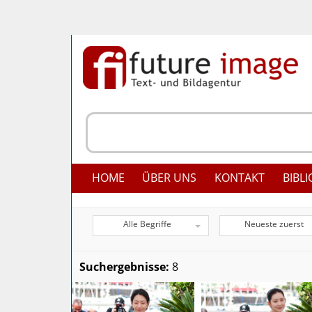
HOME
ÜBER UNS
KONTAKT
BIBLI
Alle Begriffe
Neueste zuerst
Suchergebnisse:
8