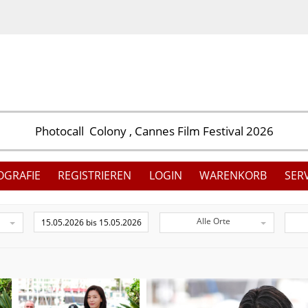
OGRAFIE
REGISTRIEREN
LOGIN
WARENKORB
SER
Alle Orte