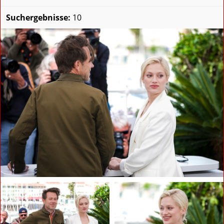
Suchergebnisse:
10