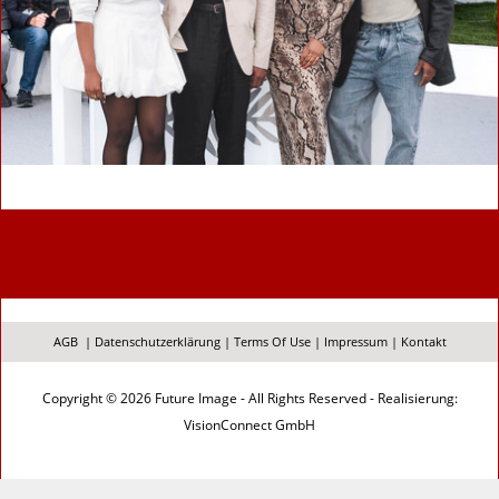
AGB
|
Datenschutzerklärung
|
Terms Of Use
|
Impressum
|
Kontakt
Copyright © 2026 Future Image - All Rights Reserved - Realisierung:
VisionConnect GmbH