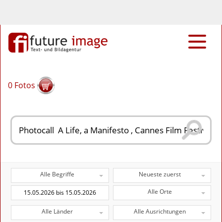
0
Fotos
Alle Begriffe
Neueste zuerst
Alle Orte
Alle Länder
Alle Ausrichtungen