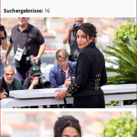
Suchergebnisse:
16