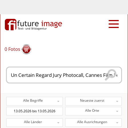
0
Fotos
Alle Begriffe
Neueste zuerst
Alle Orte
Alle Länder
Alle Ausrichtungen