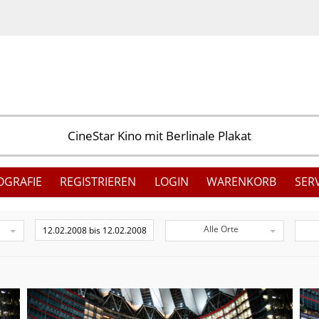
OGRAFIE
REGISTRIEREN
LOGIN
WARENKORB
SER
Alle Orte