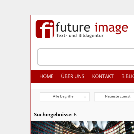
HOME
ÜBER UNS
KONTAKT
BIBLI
Alle Begriffe
Neueste zuerst
Suchergebnisse:
6