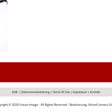
AGB
|
Datenschutzerklärung
|
Terms Of Use
|
Impressum
|
Kontakt
right © 2026 Future Image - All Rights Reserved - Realisierung: VisionConnect