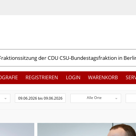
OGRAFIE
REGISTRIEREN
LOGIN
WARENKORB
SER
Alle Orte