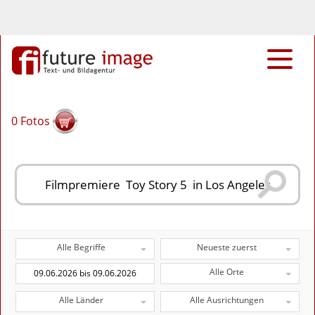
0
Fotos
Alle Begriffe
Neueste zuerst
Alle Orte
Alle Länder
Alle Ausrichtungen