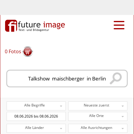
0
Fotos
Alle Begriffe
Neueste zuerst
Alle Orte
Alle Länder
Alle Ausrichtungen