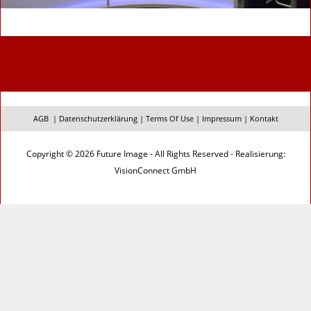
AGB
|
Datenschutzerklärung
|
Terms Of Use
|
Impressum
|
Kontakt
Copyright © 2026 Future Image - All Rights Reserved - Realisierung:
VisionConnect GmbH