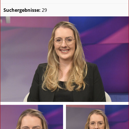
Suchergebnisse:
29