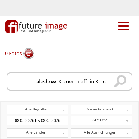
0
Fotos
Alle Begriffe
Neueste zuerst
Alle Orte
Alle Länder
Alle Ausrichtungen