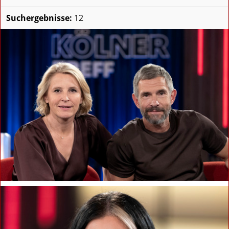
Suchergebnisse:
12