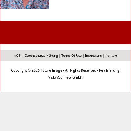
AGB
|
Datenschutzerklärung
|
Terms Of Use
|
Impressum
|
Kontakt
Copyright © 2026 Future Image - All Rights Reserved - Realisierung:
VisionConnect GmbH