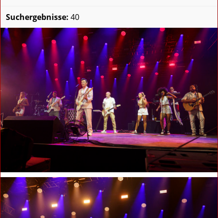
Suchergebnisse:
40