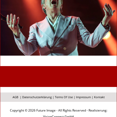
AGB
|
Datenschutzerklärung
|
Terms Of Use
|
Impressum
|
Kontakt
Copyright © 2026 Future Image - All Rights Reserved - Realisierung:
VisionConnect GmbH