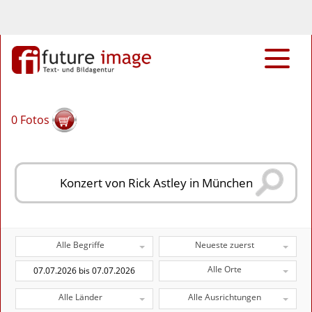
0
Fotos
Alle Begriffe
Neueste zuerst
Alle Orte
Alle Länder
Alle Ausrichtungen