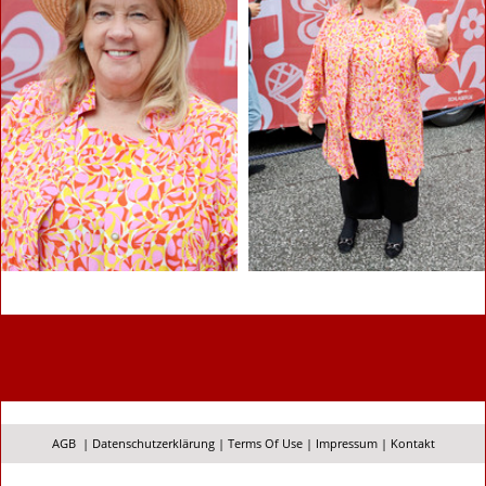
AGB
|
Datenschutzerklärung
|
Terms Of Use
|
Impressum
|
Kontakt