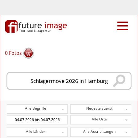
0
Fotos
Alle Begriffe
Neueste zuerst
Alle Orte
Alle Länder
Alle Ausrichtungen