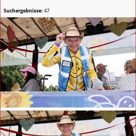
Suchergebnisse:
47