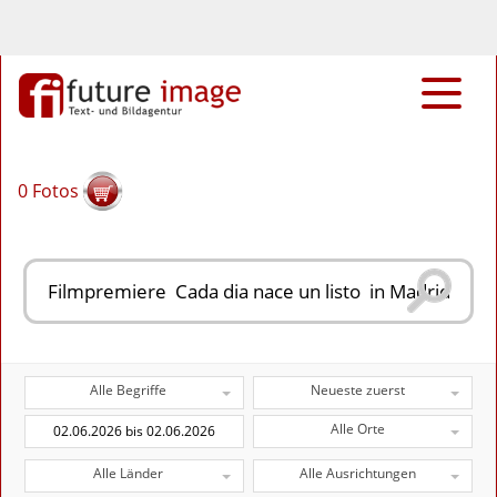
0
Fotos
Alle Begriffe
Neueste zuerst
Alle Orte
Alle Länder
Alle Ausrichtungen