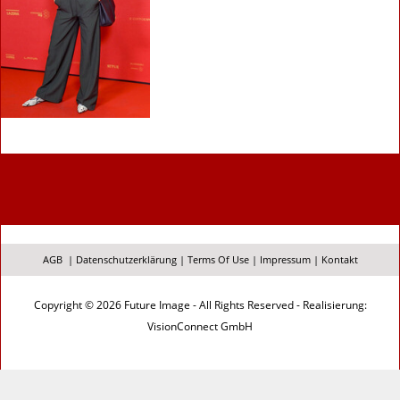
AGB
|
Datenschutzerklärung
|
Terms Of Use
|
Impressum
|
Kontakt
Copyright © 2026 Future Image - All Rights Reserved - Realisierung:
VisionConnect GmbH