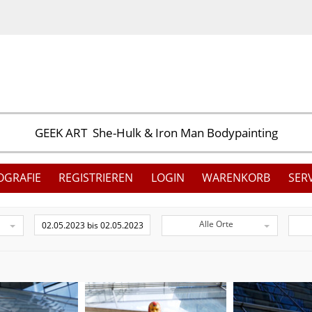
OGRAFIE
REGISTRIEREN
LOGIN
WARENKORB
SER
Alle Orte