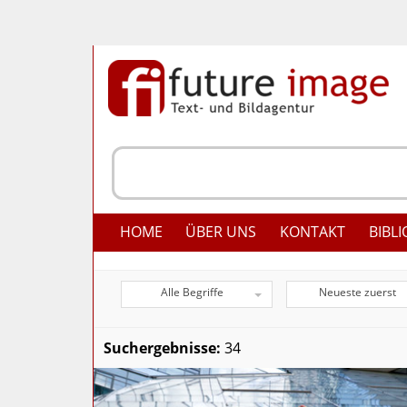
HOME
ÜBER UNS
KONTAKT
BIBLI
Alle Begriffe
Neueste zuerst
Suchergebnisse:
34