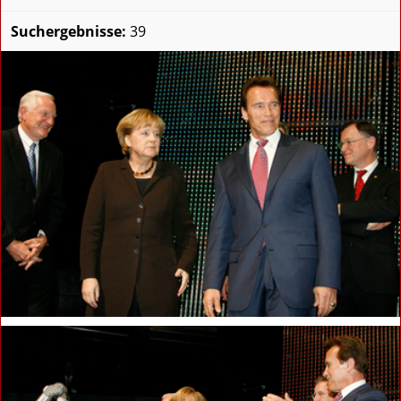
Suchergebnisse:
39