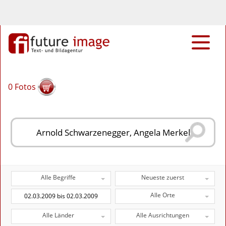
0
Fotos
Alle Begriffe
Neueste zuerst
Alle Orte
Alle Länder
Alle Ausrichtungen