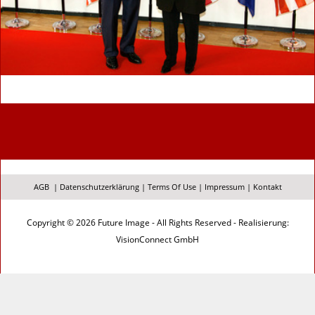
AGB
|
Datenschutzerklärung
|
Terms Of Use
|
Impressum
|
Kontakt
Copyright © 2026 Future Image - All Rights Reserved - Realisierung:
VisionConnect GmbH