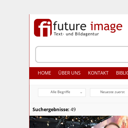
HOME
ÜBER UNS
KONTAKT
BIBLI
Alle Begriffe
Neueste zuerst
Suchergebnisse:
49