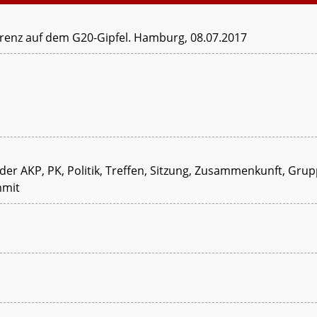
renz auf dem G20-Gipfel. Hamburg, 08.07.2017
r der AKP, PK, Politik, Treffen, Sitzung, Zusammenkunft, Gru
mmit