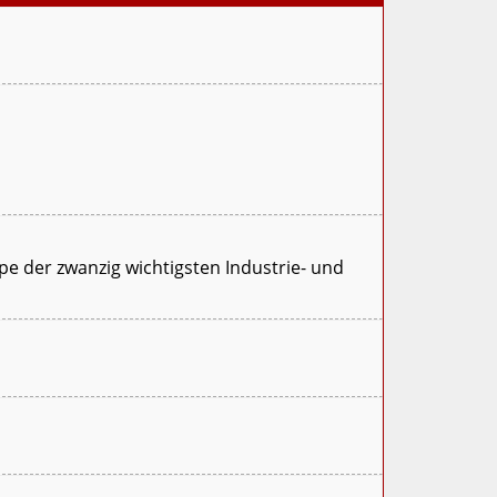
ppe der zwanzig wichtigsten Industrie- und