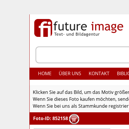
HOME
ÜBER UNS
KONTAKT
BIBLI
Klicken Sie auf das Bild, um das Motiv größe
Wenn Sie dieses Foto kaufen möchten, senden
Wenn Sie bei uns als Stammkunde registriert
Foto-ID: 852158