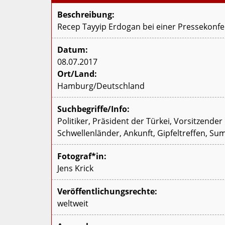
Beschreibung:
Recep Tayyip Erdogan bei einer Pressekonfe
Datum:
08.07.2017
Ort/Land:
Hamburg/Deutschland
Suchbegriffe/Info:
Politiker, Präsident der Türkei, Vorsitzende
Schwellenländer, Ankunft, Gipfeltreffen, Su
Fotograf*in:
Jens Krick
Veröffentlichungsrechte:
weltweit