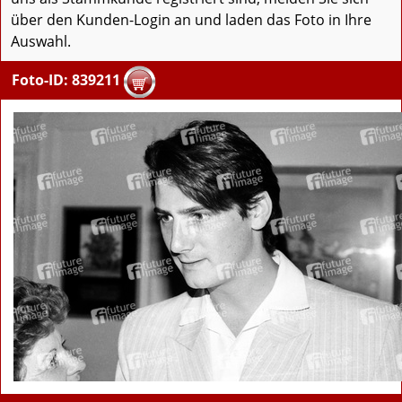
über den Kunden-Login an und laden das Foto in Ihre
Auswahl.
Foto-ID: 839211