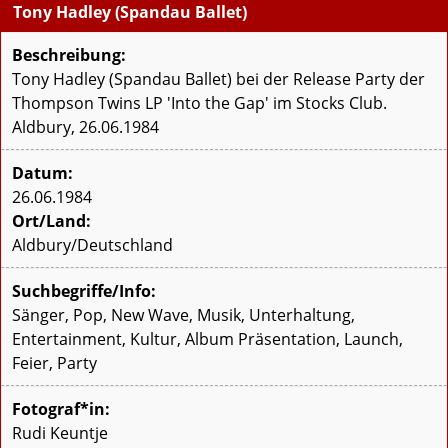
Tony Hadley (Spandau Ballet)
Beschreibung:
Tony Hadley (Spandau Ballet) bei der Release Party der
Thompson Twins LP 'Into the Gap' im Stocks Club.
Aldbury, 26.06.1984
Datum:
26.06.1984
Ort/Land:
Aldbury/Deutschland
Suchbegriffe/Info:
Sänger, Pop, New Wave, Musik, Unterhaltung,
Entertainment, Kultur, Album Präsentation, Launch,
Feier, Party
Fotograf*in:
Rudi Keuntje