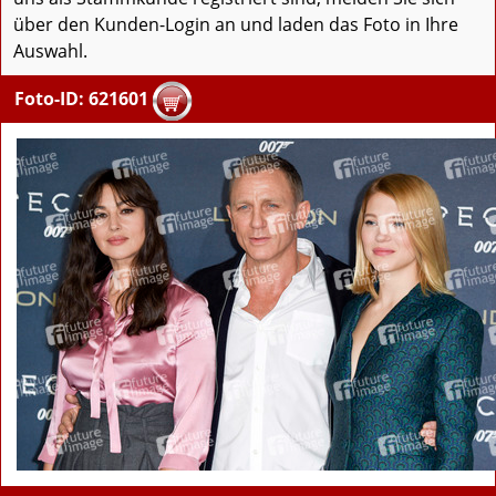
über den Kunden-Login an und laden das Foto in Ihre
Auswahl.
Foto-ID: 621601