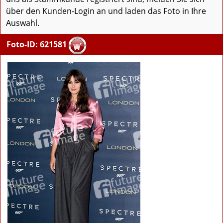
über den Kunden-Login an und laden das Foto in Ihre
Auswahl.
Foto-ID: 621581