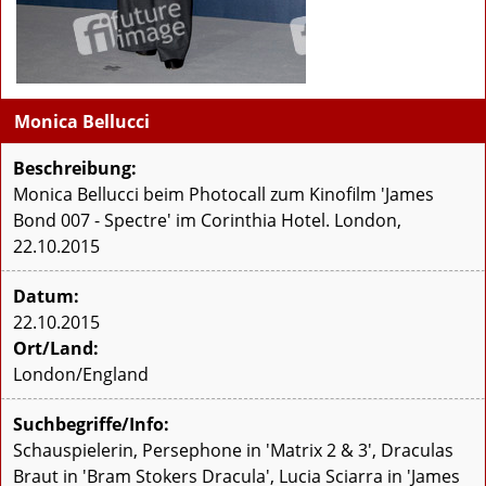
Monica Bellucci
Beschreibung:
Monica Bellucci beim Photocall zum Kinofilm 'James
Bond 007 - Spectre' im Corinthia Hotel. London,
22.10.2015
Datum:
22.10.2015
Ort/Land:
London/England
Suchbegriffe/Info:
Schauspielerin, Persephone in 'Matrix 2 & 3', Draculas
Braut in 'Bram Stokers Dracula', Lucia Sciarra in 'James