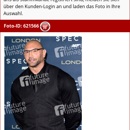
über den Kunden-Login an und laden das Foto in Ihre
Auswahl.
Foto-ID: 621566