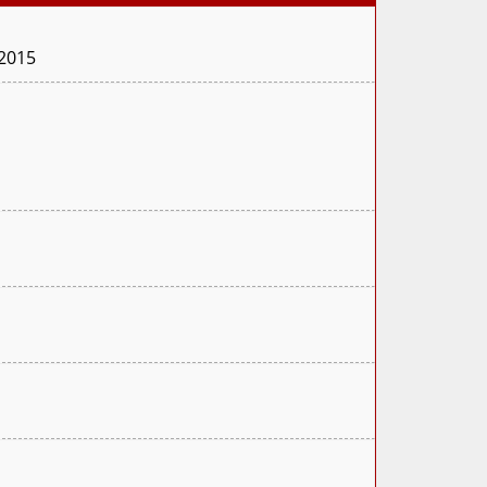
.2015