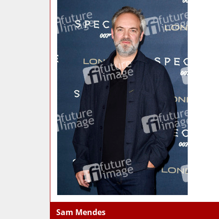
Sam Mendes