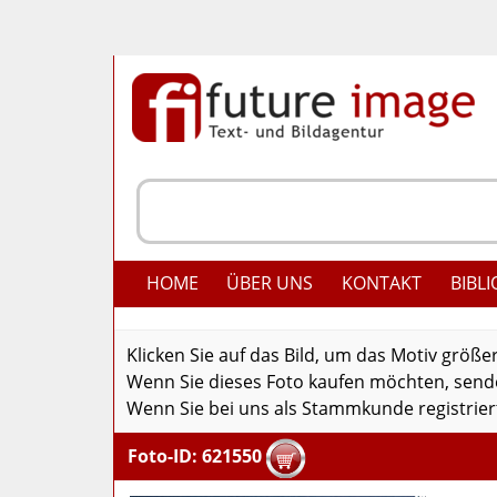
HOME
ÜBER UNS
KONTAKT
BIBLI
Klicken Sie auf das Bild, um das Motiv größe
Wenn Sie dieses Foto kaufen möchten, senden
Wenn Sie bei uns als Stammkunde registriert
Foto-ID: 621550