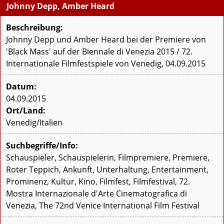
Johnny Depp, Amber Heard
Beschreibung:
Johnny Depp und Amber Heard bei der Premiere von
'Black Mass' auf der Biennale di Venezia 2015 / 72.
Internationale Filmfestspiele von Venedig, 04.09.2015
Datum:
04.09.2015
Ort/Land:
Venedig/Italien
Suchbegriffe/Info:
Schauspieler, Schauspielerin, Filmpremiere, Premiere,
Roter Teppich, Ankunft, Unterhaltung, Entertainment,
Prominenz, Kultur, Kino, Filmfest, Filmfestival, 72.
Mostra Internazionale d'Arte Cinematografica di
Venezia, The 72nd Venice International Film Festival