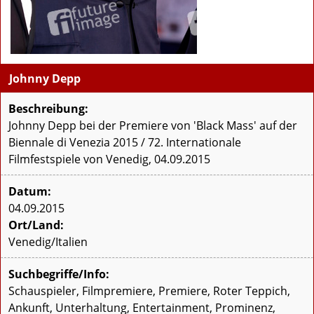
Johnny Depp
Beschreibung:
Johnny Depp bei der Premiere von 'Black Mass' auf der
Biennale di Venezia 2015 / 72. Internationale
Filmfestspiele von Venedig, 04.09.2015
Datum:
04.09.2015
Ort/Land:
Venedig/Italien
Suchbegriffe/Info:
Schauspieler, Filmpremiere, Premiere, Roter Teppich,
Ankunft, Unterhaltung, Entertainment, Prominenz,