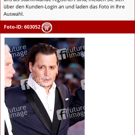
über den Kunden-Login an und laden das Foto in Ihre
Auswahl.
Foto-ID: 603052