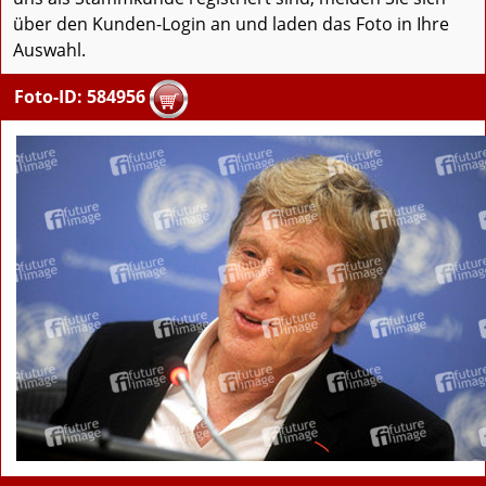
über den Kunden-Login an und laden das Foto in Ihre
Auswahl.
Foto-ID: 584956