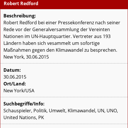
Robert Redford
Beschreibung:
Robert Redford bei einer Pressekonferenz nach seiner
Rede vor der Generalversammlung der Vereinten
Nationen im UN-Hauptquartier. Vertreter aus 193
Ländern haben sich vesammelt um sofortige
Maßnahmen gegen den Klimawandel zu besprechen.
New York, 30.06.2015
Datum:
30.06.2015
Ort/Land:
New York/USA
Suchbegriffe/Info:
Schauspieler, Politik, Umwelt, Klimawandel, UN, UNO,
United Nations, PK