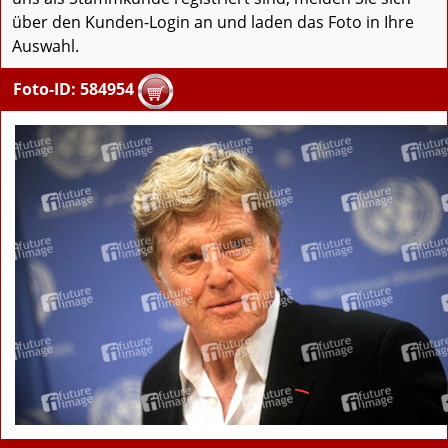
über den Kunden-Login an und laden das Foto in Ihre
Auswahl.
Foto-ID: 584954