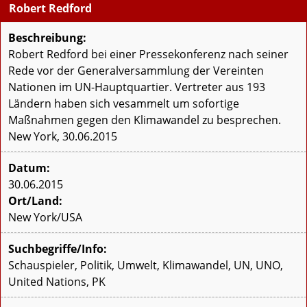
Robert Redford
Beschreibung:
Robert Redford bei einer Pressekonferenz nach seiner
Rede vor der Generalversammlung der Vereinten
Nationen im UN-Hauptquartier. Vertreter aus 193
Ländern haben sich vesammelt um sofortige
Maßnahmen gegen den Klimawandel zu besprechen.
New York, 30.06.2015
Datum:
30.06.2015
Ort/Land:
New York/USA
Suchbegriffe/Info:
Schauspieler, Politik, Umwelt, Klimawandel, UN, UNO,
United Nations, PK