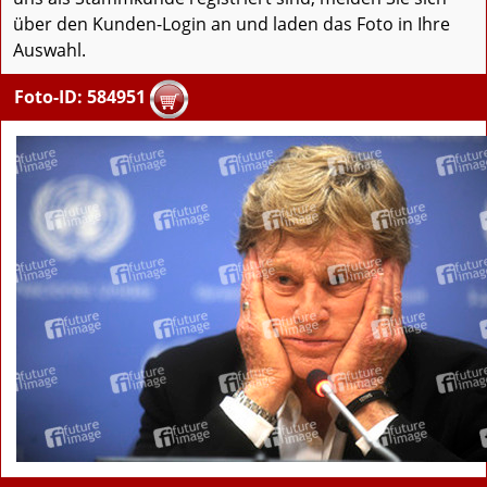
über den Kunden-Login an und laden das Foto in Ihre
Auswahl.
Foto-ID: 584951