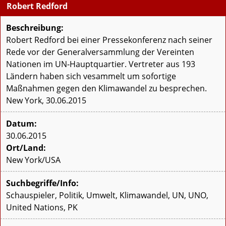
Robert Redford
Beschreibung:
Robert Redford bei einer Pressekonferenz nach seiner
Rede vor der Generalversammlung der Vereinten
Nationen im UN-Hauptquartier. Vertreter aus 193
Ländern haben sich vesammelt um sofortige
Maßnahmen gegen den Klimawandel zu besprechen.
New York, 30.06.2015
Datum:
30.06.2015
Ort/Land:
New York/USA
Suchbegriffe/Info:
Schauspieler, Politik, Umwelt, Klimawandel, UN, UNO,
United Nations, PK