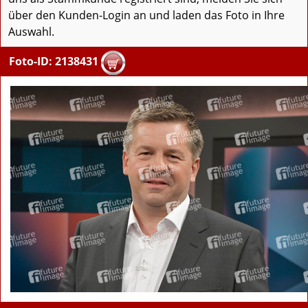
über den Kunden-Login an und laden das Foto in Ihre
Auswahl.
Foto-ID: 2138431