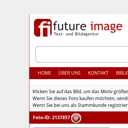
HOME
ÜBER UNS
KONTAKT
BIBLI
Klicken Sie auf das Bild, um das Motiv größe
Wenn Sie dieses Foto kaufen möchten, senden
Wenn Sie bei uns als Stammkunde registriert
Foto-ID: 2137857