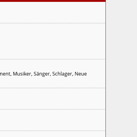
inment, Musiker, Sänger, Schlager, Neue