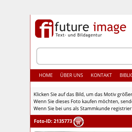
HOME
ÜBER UNS
KONTAKT
BIBLI
Klicken Sie auf das Bild, um das Motiv größe
Wenn Sie dieses Foto kaufen möchten, senden
Wenn Sie bei uns als Stammkunde registriert
Foto-ID: 2135773