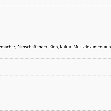
emacher, Filmschaffender, Kino, Kultur, Musikdokumentat