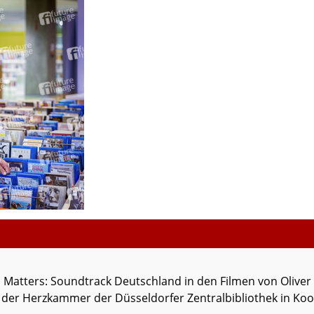
c Matters: Soundtrack Deutschland in den Filmen von Oliver
 der Herzkammer der Düsseldorfer Zentralbibliothek in Koo