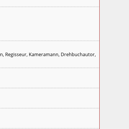
ion, Regisseur, Kameramann, Drehbuchautor,