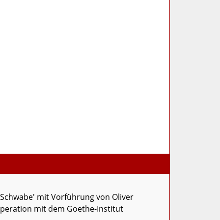
 Schwabe' mit Vorführung von Oliver
peration mit dem Goethe-Institut