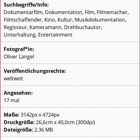
Suchbegriffe/Info:
Dokumentarfilm, Dokumentation, Film, Filmemacher,
Filmschaffender, Kino, Kultur, Musikdokumentation,
Regisseur, Kameramann, Drehbuchautor,
Unterhaltung, Entertainment
Fotograf*in:
Oliver Langel
Veröffentlichungsrechte:
weltweit
Angesehen:
17 mal
Maße:
3142px x 4724px
Druckgröße:
26,6cm x 40,0cm (300dpi)
Dateigröße:
2.36 MB