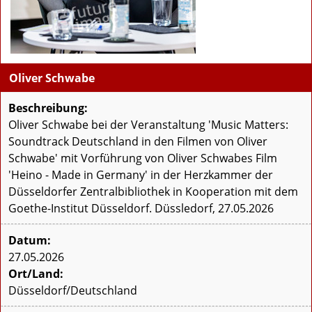
Oliver Schwabe
Beschreibung:
Oliver Schwabe bei der Veranstaltung 'Music Matters:
Soundtrack Deutschland in den Filmen von Oliver
Schwabe' mit Vorführung von Oliver Schwabes Film
'Heino - Made in Germany' in der Herzkammer der
Düsseldorfer Zentralbibliothek in Kooperation mit dem
Goethe-Institut Düsseldorf. Düssledorf, 27.05.2026
Datum:
27.05.2026
Ort/Land:
Düsseldorf/Deutschland