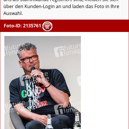
über den Kunden-Login an und laden das Foto in Ihre
Auswahl.
Foto-ID: 2135761