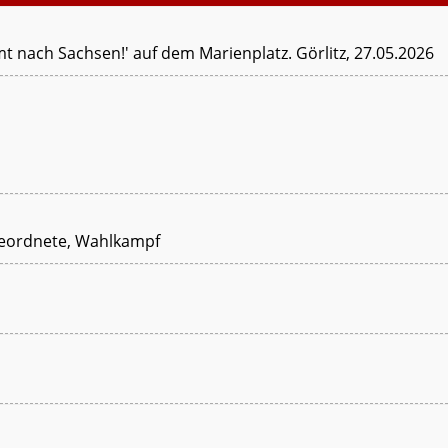
t nach Sachsen!' auf dem Marienplatz. Görlitz, 27.05.2026
abgeordnete, Wahlkampf