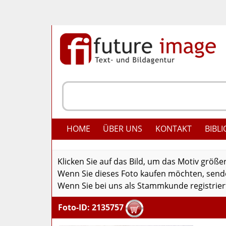
HOME
ÜBER UNS
KONTAKT
BIBLI
Klicken Sie auf das Bild, um das Motiv größe
Wenn Sie dieses Foto kaufen möchten, senden
Wenn Sie bei uns als Stammkunde registriert
Foto-ID: 2135757