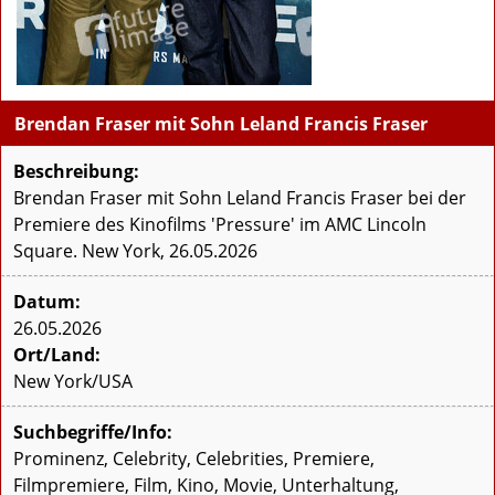
Brendan Fraser mit Sohn Leland Francis Fraser
Beschreibung:
Brendan Fraser mit Sohn Leland Francis Fraser bei der
Premiere des Kinofilms 'Pressure' im AMC Lincoln
Square. New York, 26.05.2026
Datum:
26.05.2026
Ort/Land:
New York/USA
Suchbegriffe/Info:
Prominenz, Celebrity, Celebrities, Premiere,
Filmpremiere, Film, Kino, Movie, Unterhaltung,