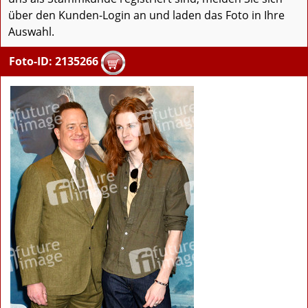
über den Kunden-Login an und laden das Foto in Ihre
Auswahl.
Foto-ID: 2135266