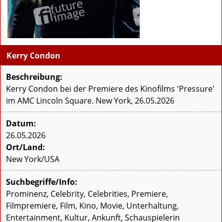
Kerry Condon
Beschreibung:
Kerry Condon bei der Premiere des Kinofilms 'Pressure'
im AMC Lincoln Square. New York, 26.05.2026
Datum:
26.05.2026
Ort/Land:
New York/USA
Suchbegriffe/Info:
Prominenz, Celebrity, Celebrities, Premiere,
Filmpremiere, Film, Kino, Movie, Unterhaltung,
Entertainment, Kultur, Ankunft, Schauspielerin