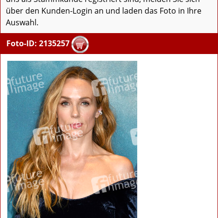
über den Kunden-Login an und laden das Foto in Ihre
Auswahl.
Foto-ID: 2135257