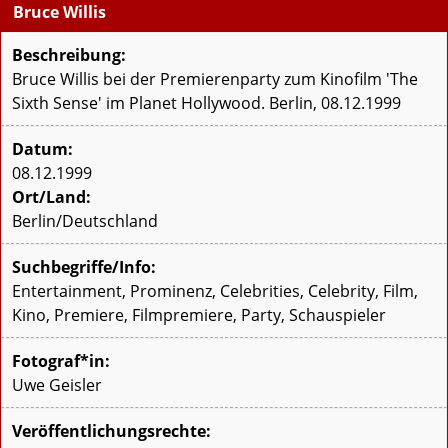
Bruce Willis
Beschreibung:
Bruce Willis bei der Premierenparty zum Kinofilm 'The
Sixth Sense' im Planet Hollywood. Berlin, 08.12.1999
Datum:
08.12.1999
Ort/Land:
Berlin/Deutschland
Suchbegriffe/Info:
Entertainment, Prominenz, Celebrities, Celebrity, Film,
Kino, Premiere, Filmpremiere, Party, Schauspieler
Fotograf*in:
Uwe Geisler
Veröffentlichungsrechte: