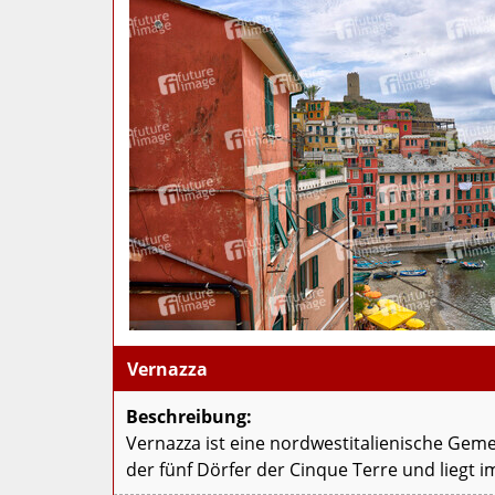
Vernazza
Beschreibung:
Vernazza ist eine nordwestitalienische Gemei
der fünf Dörfer der Cinque Terre und liegt i