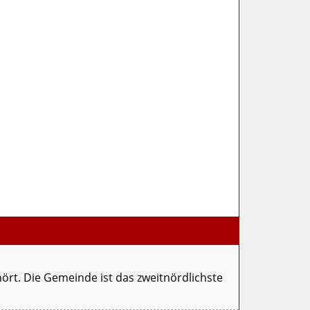
hört. Die Gemeinde ist das zweitnördlichste