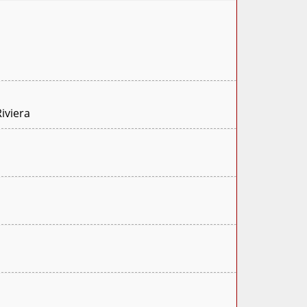
iviera