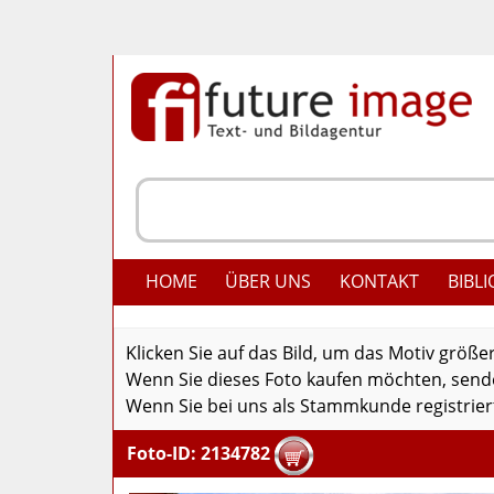
HOME
ÜBER UNS
KONTAKT
BIBLI
Klicken Sie auf das Bild, um das Motiv größe
Wenn Sie dieses Foto kaufen möchten, senden
Wenn Sie bei uns als Stammkunde registriert
Foto-ID: 2134782