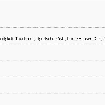
rdigkeit, Tourismus, Ligurische Küste, bunte Häuser, Dorf, R